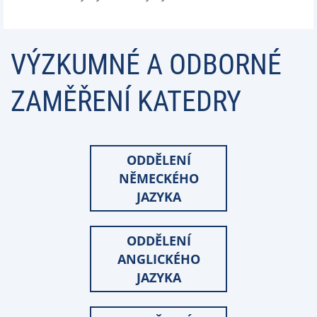
VÝZKUMNÉ A ODBORNÉ
ZAMĚŘENÍ KATEDRY
ODDĚLENÍ
NĚMECKÉHO
JAZYKA
ODDĚLENÍ
ANGLICKÉHO
JAZYKA