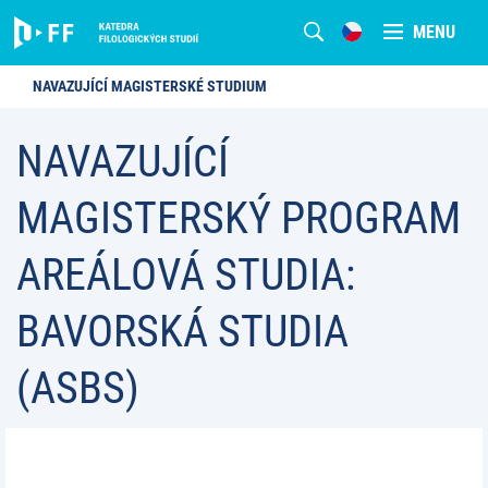
MENU
NAVAZUJÍCÍ MAGISTERSKÉ STUDIUM
NAVAZUJÍCÍ
MAGISTERSKÝ PROGRAM
AREÁLOVÁ STUDIA:
BAVORSKÁ STUDIA
(ASBS)