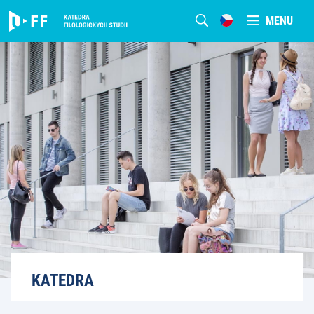
MENU
KATEDRA