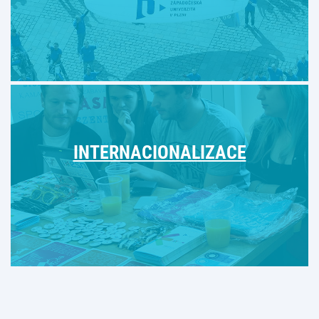
INTERNACIONALIZACE