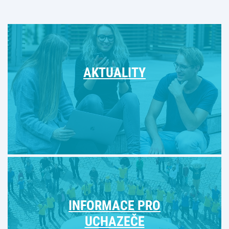
AKTUALITY
INFORMACE PRO
UCHAZEČE