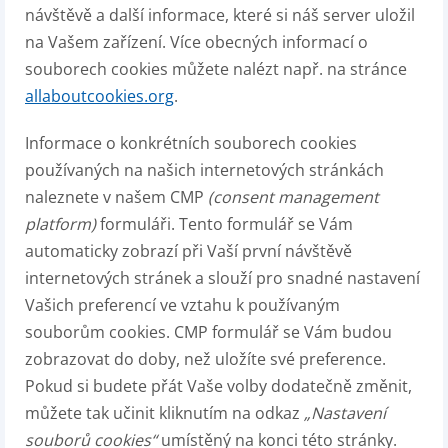
návštěvě a další informace, které si náš server uložil
na Vašem zařízení. Více obecných informací o
souborech cookies můžete nalézt např. na stránce
allaboutcookies.org
.
Informace o konkrétních souborech cookies
používaných na našich internetových stránkách
naleznete v našem CMP
(consent management
platform)
formuláři. Tento formulář se Vám
automaticky zobrazí při Vaší první návštěvě
internetových stránek a slouží pro snadné nastavení
Vašich preferencí ve vztahu k používaným
souborům cookies. CMP formulář se Vám budou
zobrazovat do doby, než uložíte své preference.
Pokud si budete přát Vaše volby dodatečně změnit,
můžete tak učinit kliknutím na odkaz
„Nastavení
souborů cookies“
umístěný na konci této stránky.