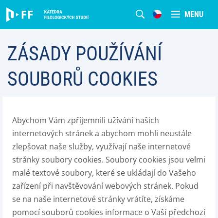
MENU
ZÁSADY POUŽÍVÁNÍ
SOUBORŮ COOKIES
Abychom Vám zpříjemnili užívání našich
internetových stránek a abychom mohli neustále
zlepšovat naše služby, využívají naše internetové
stránky soubory cookies. Soubory cookies jsou velmi
malé textové soubory, které se ukládají do Vašeho
zařízení při navštěvování webových stránek. Pokud
se na naše internetové stránky vrátíte, získáme
pomocí souborů cookies informace o Vaší předchozí